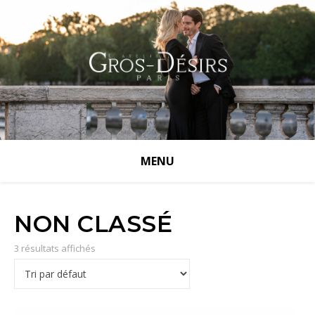
NON CLASSÉ
3 résultats affichés