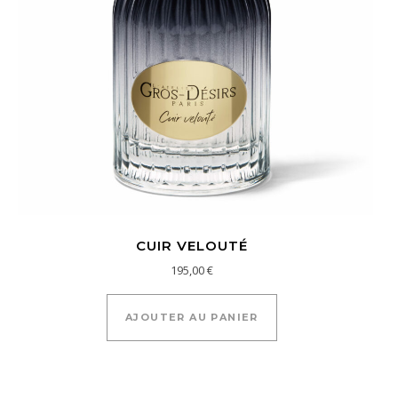
CUIR VELOUTÉ
195,00
€
AJOUTER AU PANIER