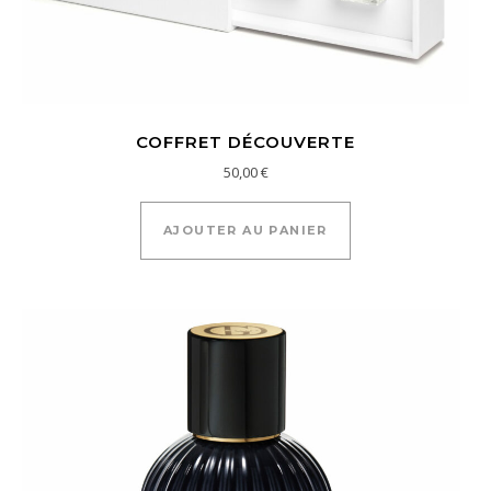
COFFRET DÉCOUVERTE
50,00
€
AJOUTER AU PANIER